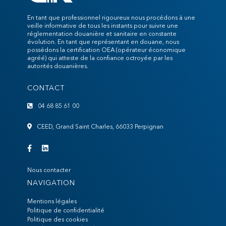
En tant que professionnel rigoureux nous procédons à une
veille informative de tous les instants pour suivre une
réglementation douanière et sanitaire en constante
évolution. En tant que représentant en douane, nous
possédons la certification OEA (opérateur économique
agréé) qui atteste de la confiance octroyée par les
autorités douanières.
CONTACT
04 68 85 61 00
CEED, Grand Saint Charles, 66033 Perpignan
Nous contacter
NAVIGATION
Mentions légales
Politique de confidentialité
Politique des cookies