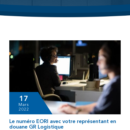
17
Mars
2022
Le numéro EORI avec votre représentant en
douane GR Logistique