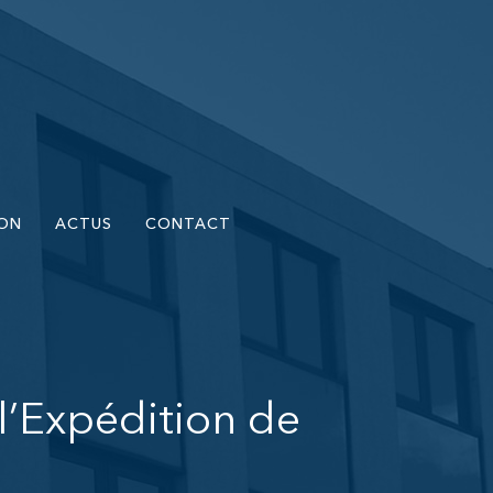
ION
ACTUS
CONTACT
l’Expédition de