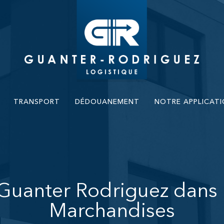
TRANSPORT
DÉDOUANEMENT
NOTRE APPLICAT
 Guanter Rodriguez dans 
Marchandises