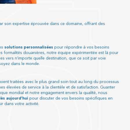
 par son expertise éprouvée dans ce domaine, offrant des
es
solutions personnalisées
pour répondre à vos besoins
es formalités douanières, notre équipe expérimentée est là pour
vers n’importe quelle destination, que ce soit par voie
 soyez dans le monde.
oient traitées avec le plus grand soin tout au long du processus
es élevées de service à la clientèle et de satisfaction. Guanter
stique mondial et notre engagement envers la qualité, nous
ès aujourd’hui
pour discuter de vos besoins spécifiques en
 dans votre activité.