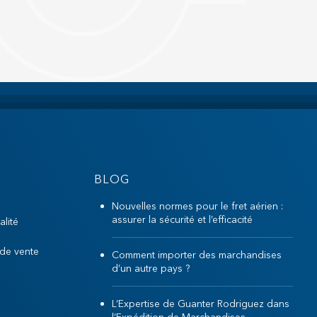
BLOG
Nouvelles normes pour le fret aérien :
assurer la sécurité et l’efficacité
alité
 de vente
Comment importer des marchandises
d’un autre pays ?
L’Expertise de Guanter Rodriguez dans