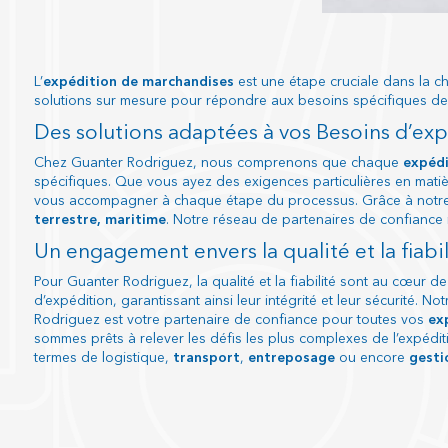
L’
expédition de marchandises
est une étape cruciale dans la c
solutions sur mesure pour répondre aux besoins spécifiques de ch
Des solutions adaptées à vos Besoins d’ex
Chez Guanter Rodriguez, nous comprenons que chaque
expédi
spécifiques. Que vous ayez des exigences particulières en matiè
vous accompagner à chaque étape du processus. Grâce à notre r
terrestre, maritime
. Notre réseau de partenaires de confiance
Un engagement envers la qualité et la fiabil
Pour Guanter Rodriguez, la qualité et la fiabilité sont au cœur 
d’expédition, garantissant ainsi leur intégrité et leur sécurité.
Rodriguez est votre partenaire de confiance pour toutes vos
exp
sommes prêts à relever les défis les plus complexes de l’expédit
termes de logistique,
transport
,
entreposage
ou encore
gesti