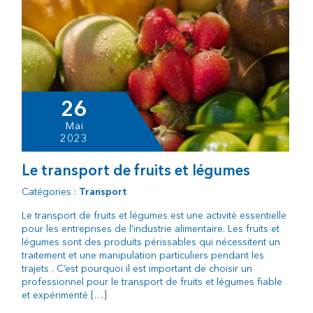
26
Mai
2023
Le transport de fruits et légumes
Catégories :
Transport
Le transport de fruits et légumes est une activité essentielle
pour les entreprises de l’industrie alimentaire. Les fruits et
légumes sont des produits périssables qui nécessitent un
traitement et une manipulation particuliers pendant les
trajets . C’est pourquoi il est important de choisir un
professionnel pour le transport de fruits et légumes fiable
et expérimenté […]