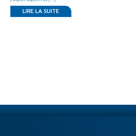
LIRE LA SUITE