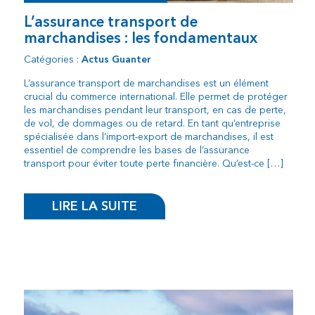
L’assurance transport de
marchandises : les fondamentaux
Catégories :
Actus Guanter
L’assurance transport de marchandises est un élément
crucial du commerce international. Elle permet de protéger
les marchandises pendant leur transport, en cas de perte,
de vol, de dommages ou de retard. En tant qu’entreprise
spécialisée dans l’import-export de marchandises, il est
essentiel de comprendre les bases de l’assurance
transport pour éviter toute perte financière. Qu’est-ce […]
LIRE LA SUITE