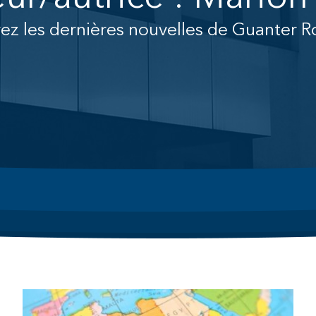
ez les dernières nouvelles de Guanter R