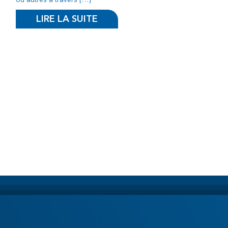
LIRE LA SUITE