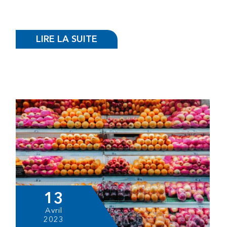
LIRE LA SUITE
13
Avril
2023