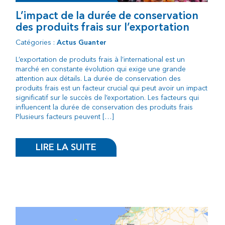
L’impact de la durée de conservation
des produits frais sur l’exportation
Catégories :
Actus Guanter
L’exportation de produits frais à l’international est un
marché en constante évolution qui exige une grande
attention aux détails. La durée de conservation des
produits frais est un facteur crucial qui peut avoir un impact
significatif sur le succès de l’exportation. Les facteurs qui
influencent la durée de conservation des produits frais
Plusieurs facteurs peuvent […]
LIRE LA SUITE