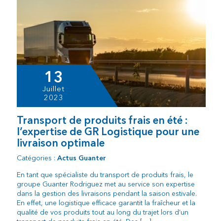
13
Juillet
2023
Transport de produits frais en été :
l’expertise de GR Logistique pour une
livraison optimale
Catégories :
Actus Guanter
En tant que spécialiste du transport de produits frais, le
groupe Guanter Rodriguez met au service son expertise
dans la gestion des livraisons pendant la saison estivale.
En effet, une logistique efficace garantit la fraîcheur et la
qualité de vos produits tout au long du trajet lors d’un