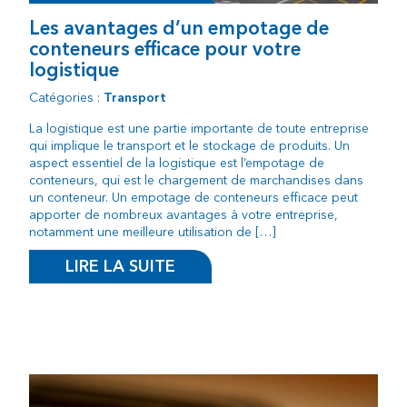
Les avantages d’un empotage de
conteneurs efficace pour votre
logistique
Catégories :
Transport
La logistique est une partie importante de toute entreprise
qui implique le transport et le stockage de produits. Un
aspect essentiel de la logistique est l’empotage de
conteneurs, qui est le chargement de marchandises dans
un conteneur. Un empotage de conteneurs efficace peut
apporter de nombreux avantages à votre entreprise,
notamment une meilleure utilisation de […]
LIRE LA SUITE