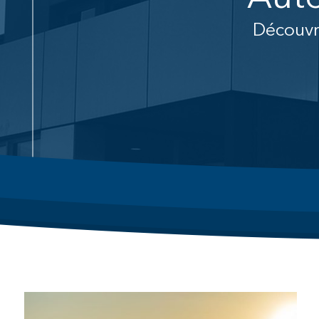
Découvr